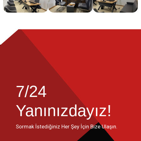
7/24
Yanınızdayız!
Sormak İstediğiniz Her Şey İçin Bize Ulaşın.