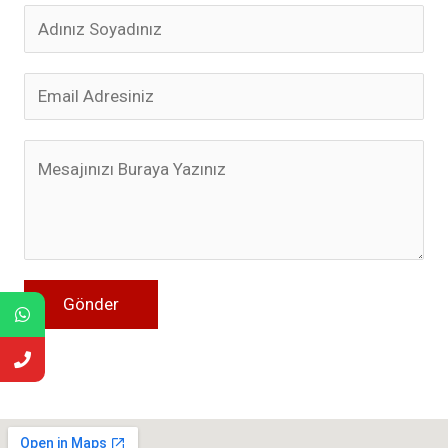
Gönder